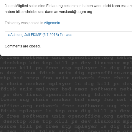
Jedes Mitglied sollte eine Einladung bekommen haben wenn nicht kann es daran
haben bitte schriebe uns dann an vorstand@uugrn.org
This entry was posted in
Allgemein
.
«
Achtung Juli FIXME (6.7.2018) fällt aus
Comments are closed.